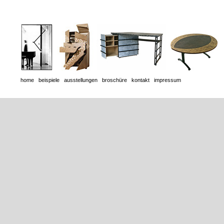
home
beispiele
ausstellungen
broschüre
kontakt
impressum