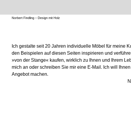
Norbert Findling – Design mit Holz
Ich gestalte seit 20 Jahren individuelle Möbel für meine 
den Beispielen auf diesen Seiten inspirieren und verführ
»von der Stange« kaufen, wirklich zu Ihnen und Ihrem L
mich an oder schreiben Sie mir eine E-Mail. Ich will Ihne
Angebot machen.
Norbert Find